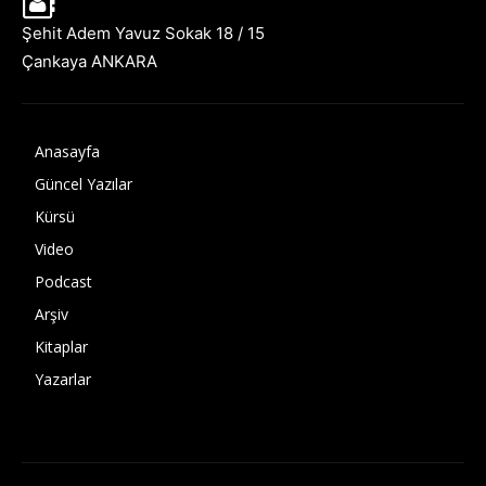
Şehit Adem Yavuz Sokak 18 / 15
Çankaya ANKARA
Anasayfa
Güncel Yazılar
Kürsü
Video
Podcast
Arşiv
Kitaplar
Yazarlar