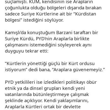
suçlamıştı. KUM, kendisinin ise Arapların
çoğunlukta olduğu bölgeleri dışarıda bırakan
sadece Suriye Kürtlerine ait bir “Kürdistan
bölgesi” istediğini söylüyor.
Kamışlı’da
konuştuğum Barzani taraftarı bir
Suriye Kürdü,
PYD’nin
Araplarla birlikte
çalışmasını istemediğini söyleyerek aynı
duyguyu tekrar etti:
“Kürtlerin yönettiği güçlü bir Kürt ordusu
istiyorum” dedi bana, “Araplara güvenemeyiz.”
PYD yetkilileri ise izledikleri politikayı öbür
etnik ya da dinsel grupları kendi yeni
vatanlarında bütünleştirmeye çalışmak
şeklinde açıklıyor. Kendi yaklaşımlarını,
Araplarla Kürtleri ortak bir devlette