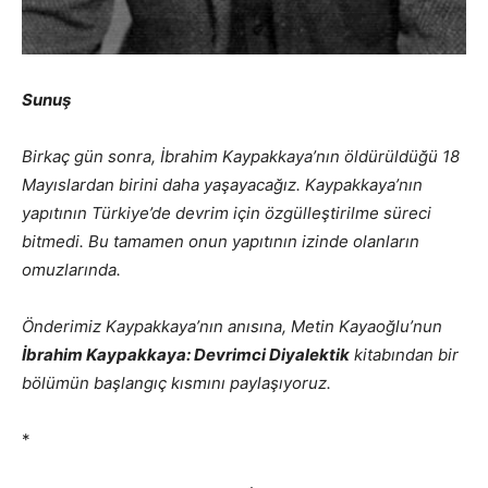
Sunuş
Birkaç gün sonra, İbrahim Kaypakkaya’nın öldürüldüğü 18
Mayıslardan birini daha yaşayacağız. Kaypakkaya’nın
yapıtının Türkiye’de devrim için özgülleştirilme süreci
bitmedi. Bu tamamen onun yapıtının izinde olanların
omuzlarında.
Önderimiz Kaypakkaya’nın anısına, Metin Kayaoğlu’nun
İbrahim Kaypakkaya: Devrimci Diyalektik
kitabından bir
bölümün başlangıç kısmını paylaşıyoruz.
*