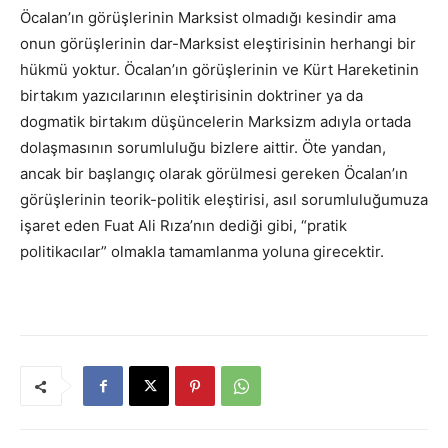
Öcalan’ın görüşlerinin Marksist olmadığı kesindir ama
onun görüşlerinin dar-Marksist eleştirisinin herhangi bir
hükmü yoktur. Öcalan’ın görüşlerinin ve Kürt Hareketinin
birtakım yazıcılarının eleştirisinin doktriner ya da
dogmatik birtakım düşüncelerin Marksizm adıyla ortada
dolaşmasının sorumluluğu bizlere aittir. Öte yandan,
ancak bir başlangıç olarak görülmesi gereken Öcalan’ın
görüşlerinin teorik-politik eleştirisi, asıl sorumluluğumuza
işaret eden Fuat Ali Rıza’nın dediği gibi, “pratik
politikacılar” olmakla tamamlanma yoluna girecektir.