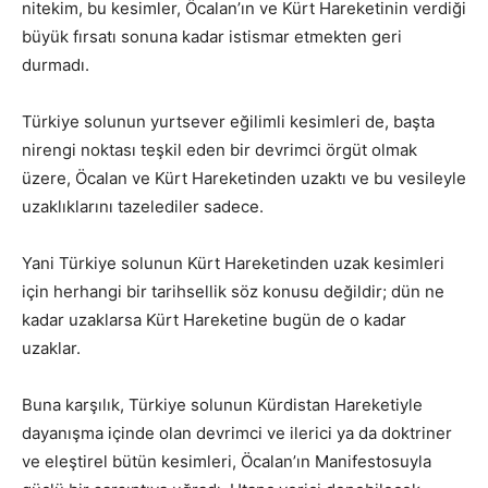
nitekim, bu kesimler, Öcalan’ın ve Kürt Hareketinin verdiği
büyük fırsatı sonuna kadar istismar etmekten geri
durmadı.
Türkiye solunun yurtsever eğilimli kesimleri de, başta
nirengi noktası teşkil eden bir devrimci örgüt olmak
üzere, Öcalan ve Kürt Hareketinden uzaktı ve bu vesileyle
uzaklıklarını tazelediler sadece.
Yani Türkiye solunun Kürt Hareketinden uzak kesimleri
için herhangi bir tarihsellik söz konusu değildir; dün ne
kadar uzaklarsa Kürt Hareketine bugün de o kadar
uzaklar.
Buna karşılık, Türkiye solunun Kürdistan Hareketiyle
dayanışma içinde olan devrimci ve ilerici ya da doktriner
ve eleştirel bütün kesimleri, Öcalan’ın Manifestosuyla