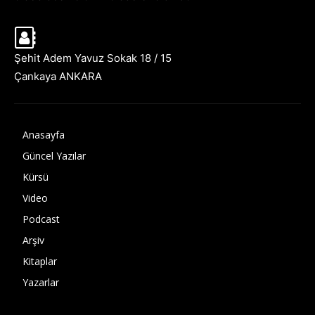
Şehit Adem Yavuz Sokak 18 / 15
Çankaya ANKARA
Anasayfa
Güncel Yazılar
Kürsü
Video
Podcast
Arşiv
Kitaplar
Yazarlar