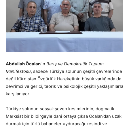
Abdullah Öcalan
’ın
Barış ve Demokratik Toplum
Manifestosu
, sadece Türkiye solunun çeşitli çevrelerinde
değil Kürdistan Özgürlük Hareketinin büyük varlığında da
devrimci ve gerici, teorik ve psikolojik çeşitli yaklaşımlarla
karşılanıyor.
Türkiye solunun sosyal-şoven kesimlerinin, dogmatik
Marksist bir bildirgeyle dahi ortaya çıksa Öcalan’dan uzak
durmak için türlü bahaneler uyduracağı kesindi ve