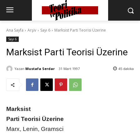
Ana Sayfa
Arşiv
Sayı 6
Marksist Parti Teorisi Üzerine
Sayı 6
Marksist Parti Teorisi Üzerine
Yazan
Mustafa Serdar
31 Mart 1997
45
dakika
Marksist
Parti Teorisi Üzerine
Marx, Lenin, Gramsci