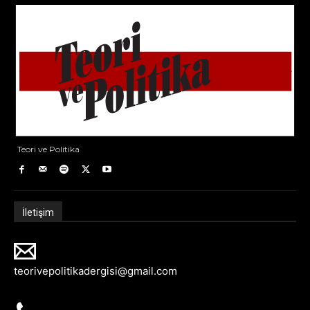
Teori ve Politika
İletişim
teorivepolitikadergisi@gmail.com