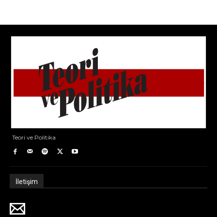
Teori ve Politika
İletişim