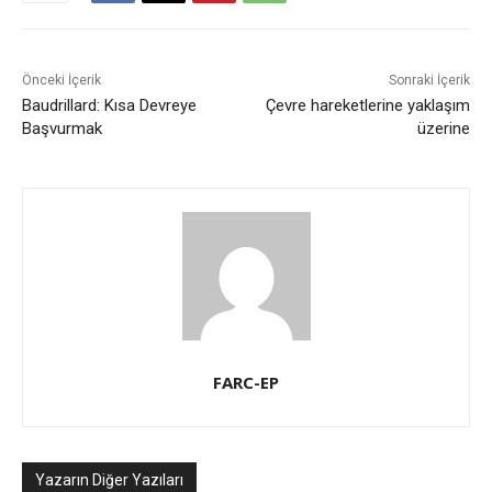
Önceki İçerik
Sonraki İçerik
Baudrillard: Kısa Devreye
Çevre hareketlerine yaklaşım
Başvurmak
üzerine
FARC-EP
Yazarın Diğer Yazıları