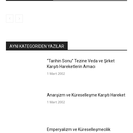
AYNI KATEGORIDEN YAZILAR
“Tarihin Sonu” Tezine Veda ve Şirket
Karşıtı Hareketlerin Amacı
1 Mart 2002
Anarşizm ve Küreselleşme Karşıtı Hareket
1 Mart 2002
Emperyalizm ve Küreselleşmecilik