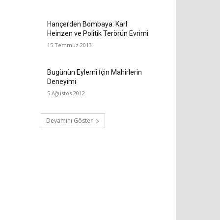
Hançerden Bombaya: Karl
Heinzen ve Politik Terörün Evrimi
15 Temmuz 2013
Bugünün Eylemi İçin Mahirlerin
Deneyimi
5 Ağustos 2012
Devamını Göster