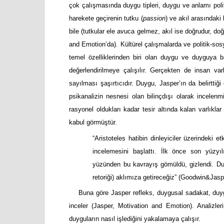
çok çalışmasında duygu tipleri, duygu ve anlamı poli
harekete geçirenin tutku (
passion
) ve akıl arasındaki
bile (tutkular ele avuca gelmez, akıl ise doğrudur, do
and Emotion’da). Kültürel çalışmalarda ve politik-sosy
temel özelliklerinden biri olan duygu ve duyguya b
değerlendirilmeye çalışılır. Gerçekten de insan var
sayılması şaşırtıcıdır. Duygu, Jasper’ın da belirttiği
psikanalizin nesnesi olan bilinçdışı olarak incelenmi
rasyonel oldukları kadar tesir altında kalan varlık
kabul görmüştür.
“Aristoteles hatibin dinleyiciler üzerindeki 
incelemesini başlattı. İlk önce son yüzyıl
yüzünden bu kavrayış gömüldü, gizlendi. Duy
retoriği) aklımıza getireceğiz” (Goodwin&Jasp
Buna göre Jasper refleks, duygusal sadakat, duyg
inceler (Jasper, Motivation and Emotion). Analizle
duyguların nasıl işlediğini yakalamaya çalışır.