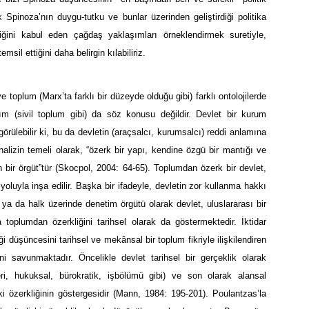
 Spinoza’nın duygu-tutku ve bunlar üzerinden geliştirdiği politika
iğini kabul eden çağdaş yaklaşımları örneklendirmek suretiyle,
msil ettiğini daha belirgin kılabiliriz.
e toplum (Marx’ta farklı bir düzeyde olduğu gibi) farklı ontolojilerde
ım (sivil toplum gibi) da söz konusu değildir. Devlet bir kurum
rülebilir ki, bu da devletin (araçsalcı, kurumsalcı) reddi anlamına
nalizin temeli olarak, “özerk bir yapı, kendine özgü bir mantığı ve
in bir örgüt”tür (Skocpol, 2004: 64-65). Toplumdan özerk bir devlet,
 yoluyla inşa edilir. Başka bir ifadeyle, devletin zor kullanma hakkı
 ya da halk üzerinde denetim örgütü olarak devlet, uluslararası bir
toplumdan özerkliğini tarihsel olarak da göstermektedir. İktidar
i düşüncesini tarihsel ve mekânsal bir toplum fikriyle ilişkilendiren
ni savunmaktadır. Öncelikle devlet tarihsel bir gerçeklik olarak
eri, hukuksal, bürokratik, işbölümü gibi) ve son olarak alansal
i özerkliğinin göstergesidir (Mann, 1984: 195-201). Poulantzas’la