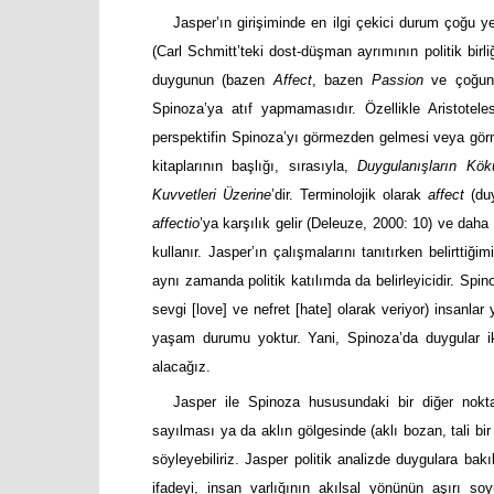
Jasper’ın girişiminde en ilgi çekici durum çoğu ye
(Carl Schmitt’teki dost-düşman ayrımının politik birliğ
duygunun (bazen
Affect
, bazen
Passion
ve çoğun
Spinoza’ya atıf yapmamasıdır. Özellikle Aristotel
perspektifin Spinoza’yı görmezden gelmesi veya gör
kitaplarının başlığı, sırasıyla,
Duygulanışların Kök
Kuvvetleri Üzerine
’dir. Terminolojik olarak
affect
(du
affectio
’ya karşılık gelir (Deleuze, 2000: 10) ve daha
kullanır. Jasper’ın çalışmalarını tanıtırken belirt
aynı zamanda politik katılımda da belirleyicidir. Sp
sevgi [love] ve nefret [hate] olarak veriyor) insanla
yaşam durumu yoktur. Yani, Spinoza’da duygular ik
alacağız.
Jasper ile Spinoza hususundaki bir diğer nokt
sayılması ya da aklın gölgesinde (aklı bozan, tali bir
söyleyebiliriz. Jasper politik analizde duygulara bak
ifadeyi, insan varlığının akılsal yönünün aşırı s