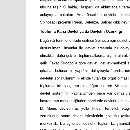
ufkuna taşır. O halde, Jasper’ı da aklımızda tutarak
anlayışına bakalım. Ama öncelikle devletin özerkl
Spinozacı projenin (Negri, Deleuze, Balibar gibi) neyi te
Topluma Karşı Devlet ya da Devletin Özerkliği
Bugünkü terimlerle ifade edilirse Spinoza için devlet v
düşünülmez. İnsanlar ile devlet arasında bir dolay
olmaktan daha çok bir toplumsallaşma biçimi olarak gö
gelir. Fakat Skocpol’a göre devlet; devlet-merkezli a
çıkarları bulunan bir yapı” ve dolayısıyla “kendisi iç
devletin zor kullanımını elinde tutan bir örgüt olması
toplumda bir uylaşımın olmadığını gösterir. Bir bölge
devlet sisteminin kapitalizmden önce var olmasıyla 
kavramının merkeziliğinden hareketle devletin özerkliğ
M. Mann, devletin üç yolla iktidarı temellük ettiği
zorunludur, sonra devlet işlevlerinin çokluğu (ask
merkezilik. Bu üç unsur devletin toplum karşısındak