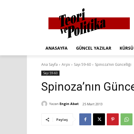
ANASAYFA
GÜNCEL YAZILAR
KÜRSÜ
Ana Sayfa
Arşiv
Sayı 59-60
Spinoza’nın Güncelliği
Sayı 59-60
Spinoza’nın Güncel
Yazan
Engin Abat
25 Mart 2013
Paylaş