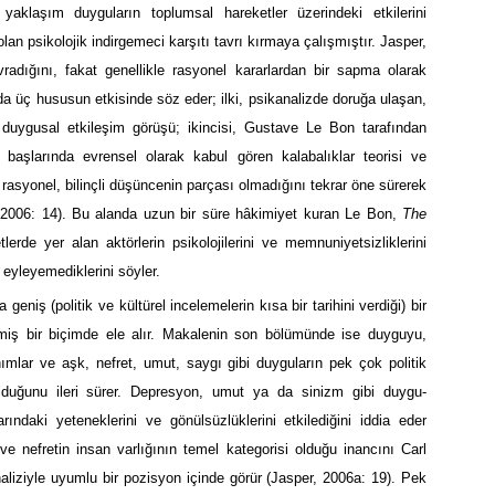
yaklaşım duyguların toplumsal hareketler üzerindeki etkilerini
lan psikolojik indirgemeci karşıtı tavrı kırmaya çalışmıştır. Jasper,
vradığını, fakat genellikle rasyonel kararlardan bir sapma olarak
da üç hususun etkisinde söz eder; ilki, psikanalizde doruğa ulaşan,
ik duygusal etkileşim görüşü; ikincisi, Gustave Le Bon tarafından
ın başlarında evrensel olarak kabul gören kalabalıklar teorisi ve
 rasyonel, bilinçli düşüncenin parçası olmadığını tekrar öne sürerek
 2006: 14). Bu alanda uzun bir süre hâkimiyet kuran Le Bon,
The
lerde yer alan aktörlerin psikolojilerini ve memnuniyetsizliklerini
 eyleyemediklerini söyler.
eniş (politik ve kültürel incelemelerin kısa bir tarihini verdiği) bir
ilmiş bir biçimde ele alır. Makalenin son bölümünde ise duyguyu,
mlar ve aşk, nefret, umut, saygı gibi duyguların pek çok politik
olduğunu ileri sürer. Depresyon, umut ya da sinizm gibi duygu-
arındaki yeteneklerini ve gönülsüzlüklerini etkilediğini iddia eder
ve nefretin insan varlığının temel kategorisi olduğu inancını Carl
aliziyle uyumlu bir pozisyon içinde görür (Jasper, 2006a: 19). Pek