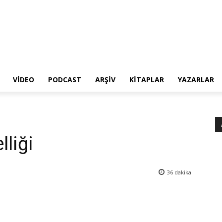
VIDEO
PODCAST
ARŞIV
KITAPLAR
YAZARLAR
liği
36
dakika