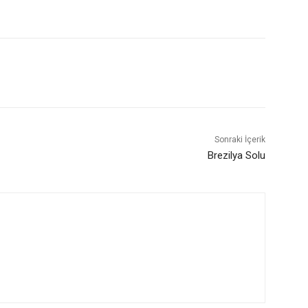
Sonraki İçerik
Brezilya Solu