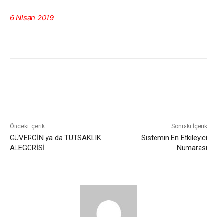
6 Nisan 2019
Önceki İçerik
Sonraki İçerik
GÜVERCİN ya da TUTSAKLIK
Sistemin En Etkileyici
ALEGORİSİ
Numarası