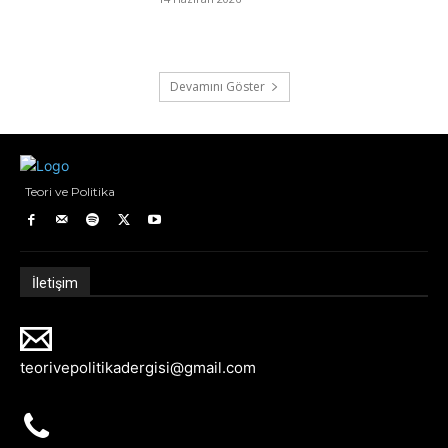
Devamını Göster
Teori ve Politika
İletişim
teorivepolitikadergisi@gmail.com