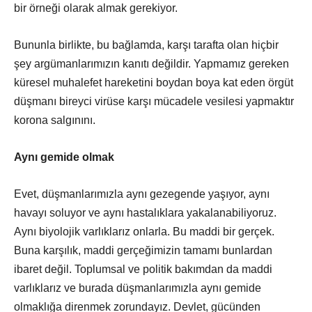
bir örneği olarak almak gerekiyor.
Bununla birlikte, bu bağlamda, karşı tarafta olan hiçbir
şey argümanlarımızın kanıtı değildir. Yapmamız gereken
küresel muhalefet hareketini boydan boya kat eden örgüt
düşmanı bireyci virüse karşı mücadele vesilesi yapmaktır
korona salgınını.
Aynı gemide olmak
Evet, düşmanlarımızla aynı gezegende yaşıyor, aynı
havayı soluyor ve aynı hastalıklara yakalanabiliyoruz.
Aynı biyolojik varlıklarız onlarla. Bu maddi bir gerçek.
Buna karşılık, maddi gerçeğimizin tamamı bunlardan
ibaret değil. Toplumsal ve politik bakımdan da maddi
varlıklarız ve burada düşmanlarımızla aynı gemide
olmaklığa direnmek zorundayız. Devlet, gücünden