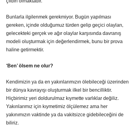
çıldırı olmaktadır.
Bunlarla ilgilenmek gerekmiyor. Bugün yapılması
gereken, içinde olduğumuz türden gelip geçici olayları,
gelecekteki gerçek ve ağır olaylar karşısında davranış
modeli oluşturmak için değerlendirmek, bunu bir prova
haline getirmektir.
‘Ben’ ölsem ne olur?
Kendimizin ya da en yakınlarımızın ölebileceği üzerinden
bir dünya kavrayışı oluşturmak ilkel bir bencilliktir.
Hiçbirimiz yeri doldurulmaz kıymette varlıklar değiliz.
Yakınlarımız için kıymetimiz ölçülemez ama her
yakınımızın vaktinde ya da vakitsizce gidebileceğini de
biliriz.