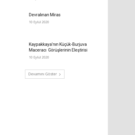
Devralınan Miras
10 Eylül 2020
Kaypakkaya’nın Küçük-Burjuva
Maceracı Görüşlerinin Eleştirisi
10 Eylül 2020
Devamını Göster