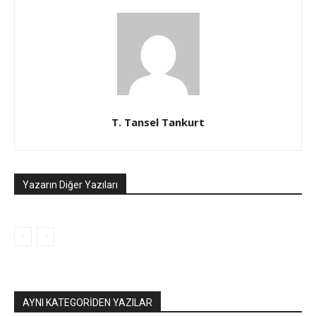
T. Tansel Tankurt
Yazarın Diğer Yazıları
AYNI KATEGORIDEN YAZILAR