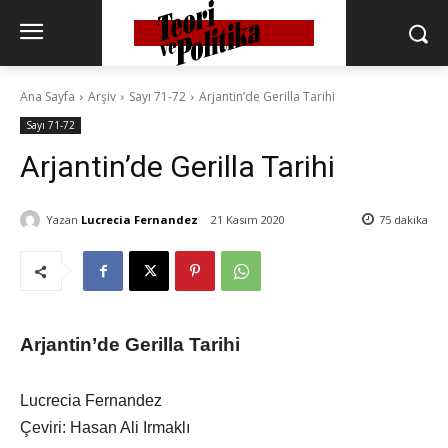
Ana Sayfa
Arşiv
Sayı 71-72
Arjantin’de Gerilla Tarihi
Sayı 71-72
Arjantin’de Gerilla Tarihi
Yazan
Lucrecia Fernandez
21 Kasım 2020
75
dakika
Arjantin’de Gerilla Tarihi
Lucrecia Fernandez
Çeviri: Hasan Ali Irmaklı