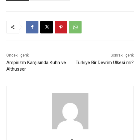
Önceki İçerik
Sonraki İçerik
Ampirizm Karşısında Kuhn ve
Türkiye Bir Devrim Ülkesi mi?
Althusser