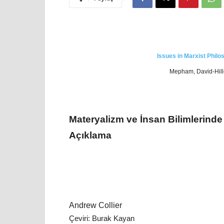
Issues in Marxist Philos
Mepham, David-Hill
Materyalizm ve İnsan Bilimlerinde
Açıklama
Andrew Collier
Çeviri: Burak Kayan