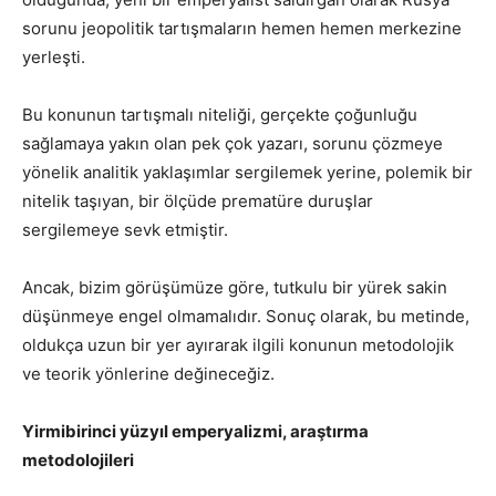
sorunu jeopolitik tartışmaların hemen hemen merkezine
yerleşti.
Bu konunun tartışmalı niteliği, gerçekte çoğunluğu
sağlamaya yakın olan pek çok yazarı, sorunu çözmeye
yönelik analitik yaklaşımlar sergilemek yerine, polemik bir
nitelik taşıyan, bir ölçüde prematüre duruşlar
sergilemeye sevk etmiştir.
Ancak, bizim görüşümüze göre, tutkulu bir yürek sakin
düşünmeye engel olmamalıdır. Sonuç olarak, bu metinde,
oldukça uzun bir yer ayırarak ilgili konunun metodolojik
ve teorik yönlerine değineceğiz.
Yirmibirinci yüzyıl emperyalizmi, araştırma
metodolojileri