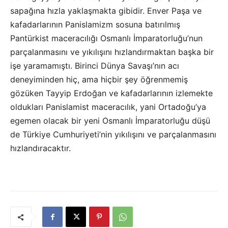
sapağına hızla yaklaşmakta gibidir. Enver Paşa ve
kafadarlarının Panislamizm sosuna batırılmış
Pantürkist maceracılığı Osmanlı İmparatorluğu’nun
parçalanmasını ve yıkılışını hızlandırmaktan başka bir
işe yaramamıştı. Birinci Dünya Savaşı’nın acı
deneyiminden hiç, ama hiçbir şey öğrenmemiş
gözüken Tayyip Erdoğan ve kafadarlarının izlemekte
oldukları Panislamist maceracılık, yani Ortadoğu’ya
egemen olacak bir yeni Osmanlı İmparatorluğu düşü
de Türkiye Cumhuriyeti’nin yıkılışını ve parçalanmasını
hızlandıracaktır.