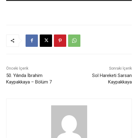
Önceki İçerik
Sonraki İçerik
50. Yılında İbrahim
Sol Hareketi Sarsan
Kaypakkaya – Bölüm 7
Kaypakkaya