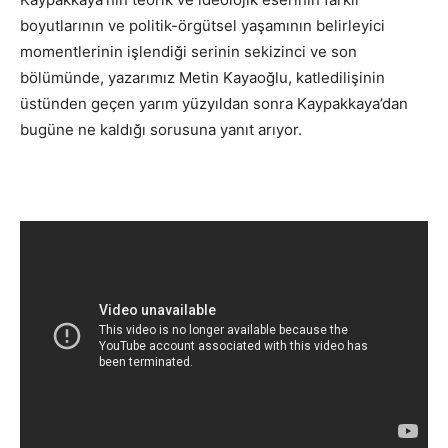
boyutlarının ve politik-örgütsel yaşamının belirleyici
momentlerinin işlendiği serinin sekizinci ve son
bölümünde, yazarımız Metin Kayaoğlu, katledilişinin
üstünden geçen yarım yüzyıldan sonra Kaypakkaya’dan
bugüne ne kaldığı sorusuna yanıt arıyor.