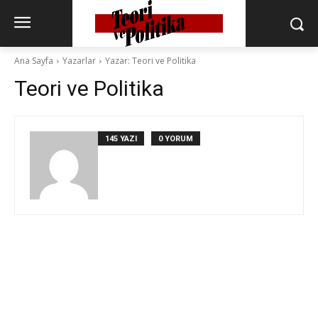
Ana Sayfa
Yazarlar
Yazar: Teori ve Politika
Teori ve Politika
145 YAZI
0 YORUM