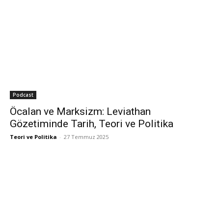
Podcast
Öcalan ve Marksizm: Leviathan
Gözetiminde Tarih, Teori ve Politika
Teori ve Politika
-
27 Temmuz 2025