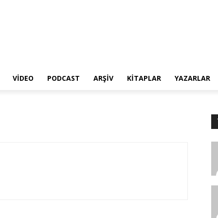
VIDEO
PODCAST
ARŞIV
KITAPLAR
YAZARLAR