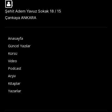
Şehit Adem Yavuz Sokak 18 / 15
Çankaya ANKARA
Anasayfa
Güncel Yazılar
Kürsü
Video
Podcast
Arşiv
Kitaplar
Yazarlar