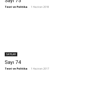
Sayı 75
Teori ve Politika
-
1 Haziran 2018
SAYILAR
Sayı 74
Teori ve Politika
-
1 Haziran 2017