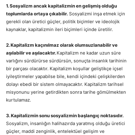
1. Sosyalizm ancak kapitalizmin en gelişmiş olduğu
toplumlarda ortaya çıkabilir.
Sosyalizmi inşa etmek için
gerekli olan üretici güçler, politik biçimler ve ideolojik
kaynaklar, kapitalizmin ileri biçimleri içinde üretilir.
2. Kapitalizm kaçınılmaz olarak olumsuzlanabilir ve
aşılabilir ve aşılacaktır.
Kapitalizm ne kadar uzun süre
varlığını sürdürürse sürdürsün, sonuçta insanlık tarihinin
bir parçası olacaktır. Kapitalizm koşullar geliştikçe içsel
iyileştirmeler yapabilse bile, kendi içindeki çelişkilerden
dolayı ebedi bir sistem olmayacaktır. Kapitalizm tarihsel
misyonunu yerine getirdikten sonra tarihe gömülmekten
kurtulamaz.
3. Kapitalizmin sonu sosyalizmin başlangıç noktasıdır.
Sosyalizm, insanlığın halihazırda yaratmış olduğu üretici
güçler, maddi zenginlik, entelektüel gelişim ve