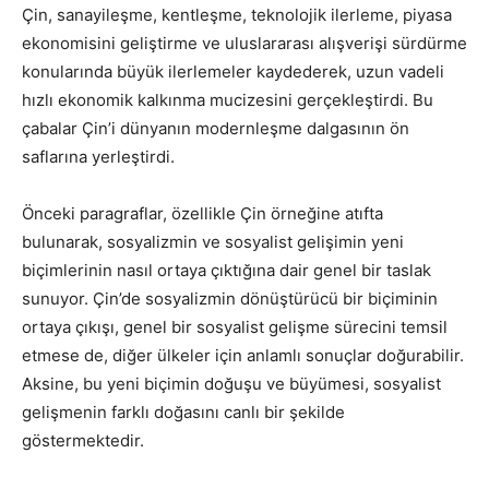
Çin, sanayileşme, kentleşme, teknolojik ilerleme, piyasa
ekonomisini geliştirme ve uluslararası alışverişi sürdürme
konularında büyük ilerlemeler kaydederek, uzun vadeli
hızlı ekonomik kalkınma mucizesini gerçekleştirdi. Bu
çabalar Çin’i dünyanın modernleşme dalgasının ön
saflarına yerleştirdi.
Önceki paragraflar, özellikle Çin örneğine atıfta
bulunarak, sosyalizmin ve sosyalist gelişimin yeni
biçimlerinin nasıl ortaya çıktığına dair genel bir taslak
sunuyor. Çin’de sosyalizmin dönüştürücü bir biçiminin
ortaya çıkışı, genel bir sosyalist gelişme sürecini temsil
etmese de, diğer ülkeler için anlamlı sonuçlar doğurabilir.
Aksine, bu yeni biçimin doğuşu ve büyümesi, sosyalist
gelişmenin farklı doğasını canlı bir şekilde
göstermektedir.