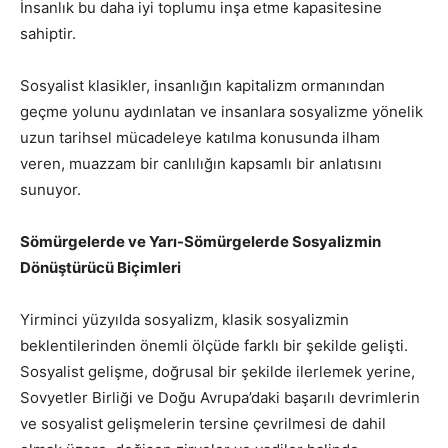
İnsanlık bu daha iyi toplumu inşa etme kapasitesine
sahiptir.
Sosyalist klasikler, insanlığın kapitalizm ormanından
geçme yolunu aydınlatan ve insanlara sosyalizme yönelik
uzun tarihsel mücadeleye katılma konusunda ilham
veren, muazzam bir canlılığın kapsamlı bir anlatısını
sunuyor.
Sömürgelerde ve Yarı-Sömürgelerde Sosyalizmin
Dönüştürücü Biçimleri
Yirminci yüzyılda sosyalizm, klasik sosyalizmin
beklentilerinden önemli ölçüde farklı bir şekilde gelişti.
Sosyalist gelişme, doğrusal bir şekilde ilerlemek yerine,
Sovyetler Birliği ve Doğu Avrupa’daki başarılı devrimlerin
ve sosyalist gelişmelerin tersine çevrilmesi de dahil