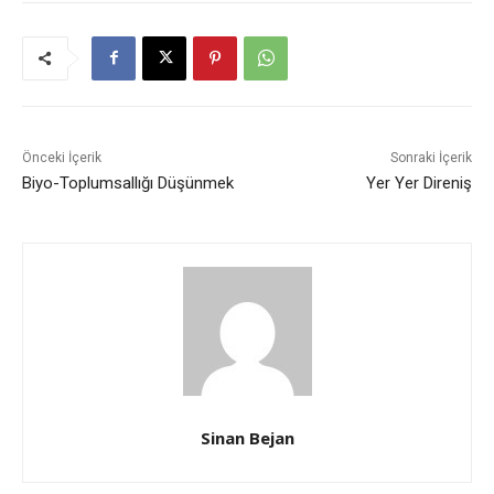
Önceki İçerik
Sonraki İçerik
Biyo-Toplumsallığı Düşünmek
Yer Yer Direniş
Sinan Bejan