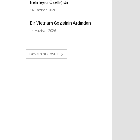
Belirleyici Özelliğidir
14 Haziran 2026
Bir Vietnam Gezisinin Ardından
14 Haziran 2026
Devamını Göster