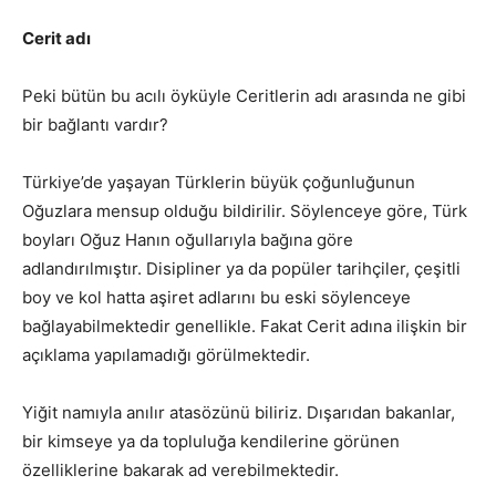
Cerit adı
Peki bütün bu acılı öyküyle Ceritlerin adı arasında ne gibi
bir bağlantı vardır?
Türkiye’de yaşayan Türklerin büyük çoğunluğunun
Oğuzlara mensup olduğu bildirilir. Söylenceye göre, Türk
boyları Oğuz Hanın oğullarıyla bağına göre
adlandırılmıştır. Disipliner ya da popüler tarihçiler, çeşitli
boy ve kol hatta aşiret adlarını bu eski söylenceye
bağlayabilmektedir genellikle. Fakat Cerit adına ilişkin bir
açıklama yapılamadığı görülmektedir.
Yiğit namıyla anılır atasözünü biliriz. Dışarıdan bakanlar,
bir kimseye ya da topluluğa kendilerine görünen
özelliklerine bakarak ad verebilmektedir.