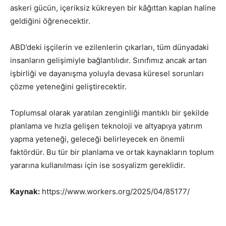
askeri gücün, içeriksiz kükreyen bir kâğıttan kaplan haline
geldiğini öğrenecektir.
ABD’deki işçilerin ve ezilenlerin çıkarları, tüm dünyadaki
insanların gelişimiyle bağlantılıdır. Sınıfımız ancak artan
işbirliği ve dayanışma yoluyla devasa küresel sorunları
çözme yeteneğini geliştirecektir.
Toplumsal olarak yaratılan zenginliği mantıklı bir şekilde
planlama ve hızla gelişen teknoloji ve altyapıya yatırım
yapma yeteneği, geleceği belirleyecek en önemli
faktördür. Bu tür bir planlama ve ortak kaynakların toplum
yararına kullanılması için ise sosyalizm gereklidir.
Kaynak:
https://www.workers.org/2025/04/85177/