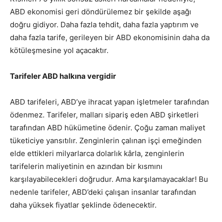
ABD ekonomisi geri döndürülemez bir şekilde aşağı
doğru gidiyor. Daha fazla tehdit, daha fazla yaptırım ve
daha fazla tarife, gerileyen bir ABD ekonomisinin daha da
kötüleşmesine yol açacaktır.
Tarifeler ABD halkına vergidir
ABD tarifeleri, ABD’ye ihracat yapan işletmeler tarafından
ödenmez. Tarifeler, malları sipariş eden ABD şirketleri
tarafından ABD hükümetine ödenir. Çoğu zaman maliyet
tüketiciye yansıtılır. Zenginlerin çalınan işçi emeğinden
elde ettikleri milyarlarca dolarlık kârla, zenginlerin
tarifelerin maliyetinin en azından bir kısmını
karşılayabilecekleri doğrudur. Ama karşılamayacaklar! Bu
nedenle tarifeler, ABD’deki çalışan insanlar tarafından
daha yüksek fiyatlar şeklinde ödenecektir.