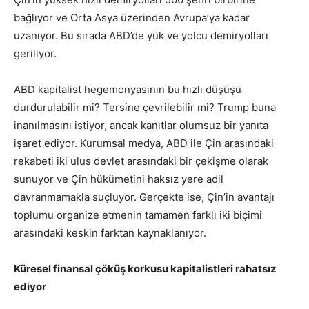
bağlıyor ve Orta Asya üzerinden Avrupa’ya kadar
uzanıyor. Bu sırada ABD’de yük ve yolcu demiryolları
geriliyor.
ABD kapitalist hegemonyasının bu hızlı düşüşü
durdurulabilir mi? Tersine çevrilebilir mi? Trump buna
inanılmasını istiyor, ancak kanıtlar olumsuz bir yanıta
işaret ediyor. Kurumsal medya, ABD ile Çin arasındaki
rekabeti iki ulus devlet arasındaki bir çekişme olarak
sunuyor ve Çin hükümetini haksız yere adil
davranmamakla suçluyor. Gerçekte ise, Çin’in avantajı
toplumu organize etmenin tamamen farklı iki biçimi
arasındaki keskin farktan kaynaklanıyor.
Küresel finansal çöküş korkusu kapitalistleri rahatsız
ediyor