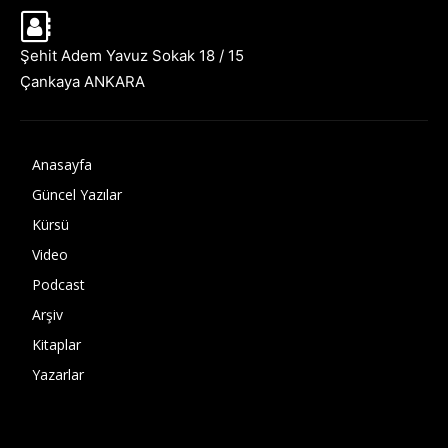
Şehit Adem Yavuz Sokak 18 / 15
Çankaya ANKARA
Anasayfa
Güncel Yazılar
Kürsü
Video
Podcast
Arşiv
Kitaplar
Yazarlar