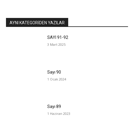
AYNI KATEGORIDEN YAZILAR
SAYI 91-92
3 Mart 2025
Sayı 90
1 Ocak 2024
Sayı 89
1 Haziran 2023