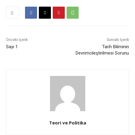
Önceki İçerik
Sonraki İçerik
Sayı 1
Tarih Biliminin
Devrimcileştirilmesi Sorunu
Teori ve Politika