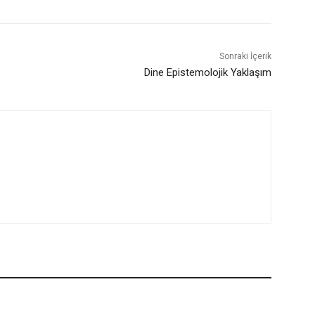
Sonraki İçerik
Dine Epistemolojik Yaklaşım