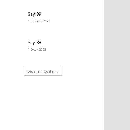
Sayı 89
1 Haziran 2023
Sayı 88
1 Ocak 2023
Devamını Göster