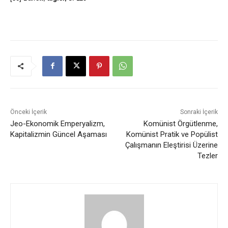
Önceki İçerik
Sonraki İçerik
Jeo-Ekonomik Emperyalizm,
Komünist Örgütlenme,
Kapitalizmin Güncel Aşaması
Komünist Pratik ve Popülist
Çalışmanın Eleştirisi Üzerine
Tezler