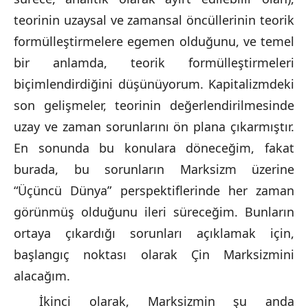
teorinin uzaysal ve zamansal öncüllerinin teorik
formülleştirmelere egemen olduğunu, ve temel
bir anlamda, teorik formülleştirmeleri
biçimlendirdiğini düşünüyorum. Kapitalizmdeki
son gelişmeler, teorinin değerlendirilmesinde
uzay ve zaman sorunlarını ön plana çıkarmıştır.
En sonunda bu konulara döneceğim, fakat
burada, bu sorunların Marksizm üzerine
“Üçüncü Dünya” perspektiflerinde her zaman
görünmüş olduğunu ileri süreceğim. Bunların
ortaya çıkardığı sorunları açıklamak için,
başlangıç noktası olarak Çin Marksizmini
alacağım.
İkinci olarak, Marksizmin şu anda