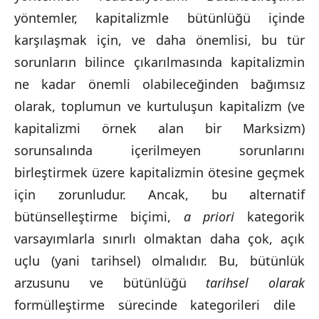
yöntemler, kapitalizmle bütünlüğü içinde
karşılaşmak için, ve daha önemlisi, bu tür
sorunların bilince çıkarılmasında kapitalizmin
ne kadar önemli olabileceğinden bağımsız
olarak, toplumun ve kurtuluşun kapitalizm (ve
kapitalizmi örnek alan bir Marksizm)
sorunsalında içerilmeyen sorunlarını
birleştirmek üzere kapitalizmin ötesine geçmek
için zorunludur. Ancak, bu alternatif
bütünselleştirme biçimi,
a priori
kategorik
varsayımlarla sınırlı olmaktan daha çok, açık
uçlu (yani tarihsel) olmalıdır. Bu, bütünlük
arzusunu ve bütünlüğü
tarihsel olarak
formülleştirme sürecinde kategorileri dile