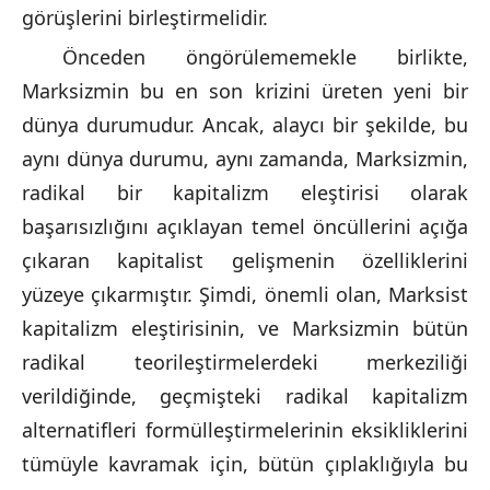
görüşlerini birleştirmelidir.
Önceden öngörülememekle birlikte,
Marksizmin bu en son krizini üreten yeni bir
dünya durumudur. Ancak, alaycı bir şekilde, bu
aynı dünya durumu, aynı zamanda, Marksizmin,
radikal bir kapitalizm eleştirisi olarak
başarısızlığını açıklayan temel öncüllerini açığa
çıkaran kapitalist gelişmenin özelliklerini
yüzeye çıkarmıştır. Şimdi, önemli olan, Marksist
kapitalizm eleştirisinin, ve Marksizmin bütün
radikal teorileştirmelerdeki merkeziliği
verildiğinde, geçmişteki radikal kapitalizm
alternatifleri formülleştirmelerinin eksikliklerini
tümüyle kavramak için, bütün çıplaklığıyla bu