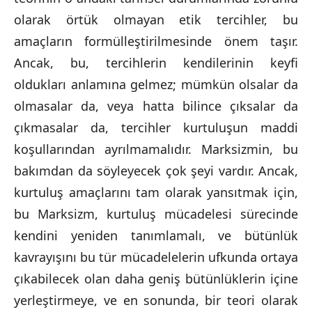
olarak örtük olmayan etik tercihler, bu
amaçların formülleştirilmesinde önem taşır.
Ancak, bu, tercihlerin kendilerinin keyfi
oldukları anlamına gelmez; mümkün olsalar da
olmasalar da, veya hatta bilince çıksalar da
çıkmasalar da, tercihler kurtuluşun maddi
koşullarından ayrılmamalıdır. Marksizmin, bu
bakımdan da söyleyecek çok şeyi vardır. Ancak,
kurtuluş amaçlarını tam olarak yansıtmak için,
bu Marksizm, kurtuluş mücadelesi sürecinde
kendini yeniden tanımlamalı, ve bütünlük
kavrayışını bu tür mücadelelerin ufkunda ortaya
çıkabilecek olan daha geniş bütünlüklerin içine
yerleştirmeye, ve en sonunda, bir teori olarak