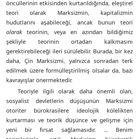
öncüllerinin etkisinden kurtarıldığında, eleştirel
teori olarak Marksizmin, kapitalizmin
hudutlarını aşabileceği, ancak bunun teori
olarak
teorinin, veya en azından bildiğimiz
şekliyle teorinin ortadan kalkmasını
gerektirebileceği ileri sürülebilir. Burada, bir kez
daha, Çin Marksizmi, yalnızca sonradan terk
edilmek üzere formülleştirilmiş olsalar da, bazı
kavrayışlar önermektedir.
Teoriyle ilgili olarak daha önemli olan,
sosyalist devletlerin düşüşünün Marksizmi
otoriter bürokrasilere ideolojik kölelikten
kurtarması ve teorik düşünce ve gelişme için
yeni bir fırsat sağlamasıdır. … Benim