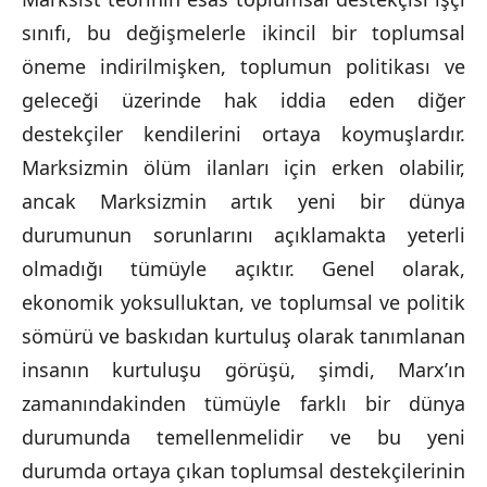
sınıfı, bu değişmelerle ikincil bir toplumsal
öneme indirilmişken, toplumun politikası ve
geleceği üzerinde hak iddia eden diğer
destekçiler kendilerini ortaya koymuşlardır.
Marksizmin ölüm ilanları için erken olabilir,
ancak Marksizmin artık yeni bir dünya
durumunun sorunlarını açıklamakta yeterli
olmadığı tümüyle açıktır. Genel olarak,
ekonomik yoksulluktan, ve toplumsal ve politik
sömürü ve baskıdan kurtuluş olarak tanımlanan
insanın kurtuluşu görüşü, şimdi, Marx’ın
zamanındakinden tümüyle farklı bir dünya
durumunda temellenmelidir ve bu yeni
durumda ortaya çıkan toplumsal destekçilerinin