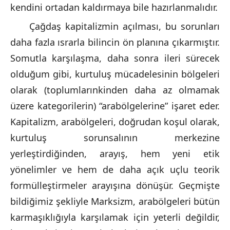
kendini ortadan kaldırmaya bile hazırlanmalıdır.
Çağdaş kapitalizmin açılması, bu sorunları
daha fazla ısrarla bilincin ön planına çıkarmıştır.
Somutla karşılaşma, daha sonra ileri sürecek
olduğum gibi, kurtuluş mücadelesinin bölgeleri
olarak (toplumlarınkinden daha az olmamak
üzere kategorilerin) “arabölgelerine” işaret eder.
Kapitalizm, arabölgeleri, doğrudan koşul olarak,
kurtuluş sorunsalının merkezine
yerleştirdiğinden, arayış, hem yeni etik
yönelimler ve hem de daha açık uçlu teorik
formülleştirmeler arayışına dönüşür. Geçmişte
bildiğimiz şekliyle Marksizm, arabölgeleri bütün
karmaşıklığıyla karşılamak için yeterli değildir,