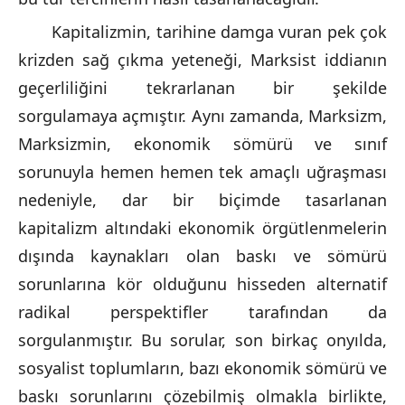
Kapitalizmin, tarihine damga vuran pek çok
krizden sağ çıkma yeteneği, Marksist iddianın
geçerliliğini tekrarlanan bir şekilde
sorgulamaya açmıştır. Aynı zamanda, Marksizm,
Marksizmin, ekonomik sömürü ve sınıf
sorunuyla hemen hemen tek amaçlı uğraşması
nedeniyle, dar bir biçimde tasarlanan
kapitalizm altındaki ekonomik örgütlenmelerin
dışında kaynakları olan baskı ve sömürü
sorunlarına kör olduğunu hisseden alternatif
radikal perspektifler tarafından da
sorgulanmıştır. Bu sorular, son birkaç onyılda,
sosyalist toplumların, bazı ekonomik sömürü ve
baskı sorunlarını çözebilmiş olmakla birlikte,