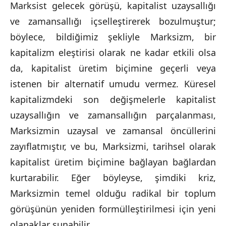
Marksist gelecek görüşü, kapitalist uzaysallığı
ve zamansallığı içselleştirerek bozulmuştur;
böylece, bildiğimiz şekliyle Marksizm, bir
kapitalizm eleştirisi olarak ne kadar etkili olsa
da, kapitalist üretim biçimine geçerli veya
istenen bir alternatif umudu vermez. Küresel
kapitalizmdeki son değişmelerle kapitalist
uzaysallığın ve zamansallığın parçalanması,
Marksizmin uzaysal ve zamansal öncüllerini
zayıflatmıştır, ve bu, Marksizmi, tarihsel olarak
kapitalist üretim biçimine bağlayan bağlardan
kurtarabilir. Eğer böyleyse, şimdiki kriz,
Marksizmin temel olduğu radikal bir toplum
görüşünün yeniden formülleştirilmesi için yeni
olanaklar sunabilir.