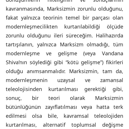
kavranmasında, Marksizmin zorunlu olduğunu,
fakat yalnızca teorinin temel bir parçası olan
modernleşmecilikten kurtarılabildiği ölçüde
zorunlu olduğunu ileri süreceğim. Halihazırda
tartışılanın, yalnızca Marksizm olmadığı, tüm
modernleşme ve gelişme (veya Vandana
Shiva’nın söylediği gibi “kötü gelişme”) fikirleri
olduğu anımsanmalıdır. Marksizmin, tam da,
modernleşmenin uzaysal ve zamansal
teleolojisinden kurtarılması gerektiği gibi,
sonuç, bir teori olarak Marksizmin
bütünlüğünün zayıflatılması veya hatta terk
edilmesi olsa bile, kavramsal teleolojiden
kurtarılması, alternatif toplumsal değişme