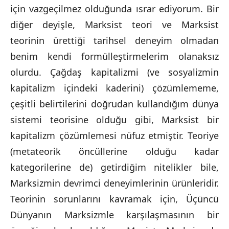
için vazgeçilmez olduğunda ısrar ediyorum. Bir
diğer deyişle, Marksist teori ve Marksist
teorinin ürettiği tarihsel deneyim olmadan
benim kendi formülleştirmelerim olanaksız
olurdu. Çağdaş kapitalizmi (ve sosyalizmin
kapitalizm içindeki kaderini) çözümlememe,
çeşitli belirtilerini doğrudan kullandığım dünya
sistemi teorisine olduğu gibi, Marksist bir
kapitalizm çözümlemesi nüfuz etmiştir. Teoriye
(metateorik öncüllerine olduğu kadar
kategorilerine de) getirdiğim nitelikler bile,
Marksizmin devrimci deneyimlerinin ürünleridir.
Teorinin sorunlarını kavramak için, Üçüncü
Dünyanın Marksizmle karşılaşmasının bir