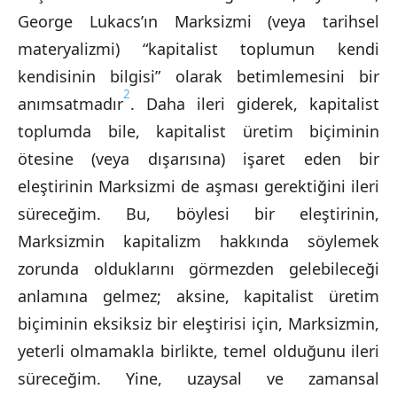
George Lukacs’ın Marksizmi (veya tarihsel
materyalizmi) “kapitalist toplumun kendi
kendisinin bilgisi” olarak betimlemesini bir
2
anımsatmadır
. Daha ileri giderek, kapitalist
toplumda bile, kapitalist üretim biçiminin
ötesine (veya dışarısına) işaret eden bir
eleştirinin Marksizmi de aşması gerektiğini ileri
süreceğim. Bu, böylesi bir eleştirinin,
Marksizmin kapitalizm hakkında söylemek
zorunda olduklarını görmezden gelebileceği
anlamına gelmez; aksine, kapitalist üretim
biçiminin eksiksiz bir eleştirisi için, Marksizmin,
yeterli olmamakla birlikte, temel olduğunu ileri
süreceğim. Yine, uzaysal ve zamansal