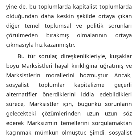
yine de, bu toplumlarda kapitalist toplumlarda
olduğundan daha keskin şekilde ortaya çıkan
diğer temel toplumsal ve politik sorunları
çözülmeden bırakmış olmalarının ortaya
çıkmasıyla hız kazanmıştır.
Bu tür sorular, direşkenlikleriyle, kuşaklar
boyu Marksistleri hayal kırıklığına uğratmış ve
Marksistlerin morallerini bozmuştur. Ancak,
sosyalist toplumlar kapitalizme geçerli
alternatifler önerdiklerini iddia edebildikleri
sürece, Marksistler için, bugünkü sorunların
gelecekteki çözümlerinden uzun uzun söz
ederek Marksizmin temellerini sorgulamaktan
kaçınmak mümkün olmuştur. Şimdi, sosyalist