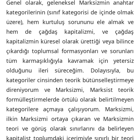
Genel olarak, geleneksel Marksizmin anahtar
kategorilerinin (sınıf kategorisi de içinde olmak
üzere), hem kurtuluş sorununu ele almak ve
hem de çağdaş kapitalizmi, ve çağdaş
kapitalizmin küresel olarak ürettiği veya bilince
çıkardığı toplumsal formasyonları ve sorunları
tüm karmaşıklığıyla kavramak için yetersiz
olduğunu ileri süreceğim. Dolayısıyla, bu
kategoriler cinsinden teorik bütünselleştirmeye
direniyorum ve Marksizmi, Marksist teorik
formülleştirmelerde örtülü olarak belirtilmeyen
kategorilere açmaya çalışıyorum. Marksizmi,
ilkin Marksizmi ortaya çıkaran ve Marksizmin
teori ve görüş olarak sınırlarını da belirleyen
kapitalist toplumdaki içerimiyle sınırlı bir teori