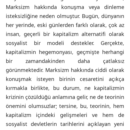
Marksizm hakkında konuşma veya dinleme
isteksizliğine neden olmuştur. Bugün, dünyanın
her yerinde, eski günlerden farklı olarak, çok az
insan, geçerli bir kapitalizm alternatifi olarak
sosyalist bir modeli destekler. Gerçekte,
kapitalizmin hegemonyası, geçmişte herhangi
bir zamandakinden daha çatlaksız
görünmektedir. Marksizm hakkında ciddi olarak
konuşmak isteyen birinin cesaretini açıkça
kırmakla birlikte, bu durum, ne kapitalizmin
krizinin çözüldüğü anlamına gelir, ne de teorinin
önemini olumsuzlar; tersine, bu, teorinin, hem
kapitalizm içindeki gelişmeleri ve hem de
sosyalist devletlerin tarihlerini açıklayan yeni