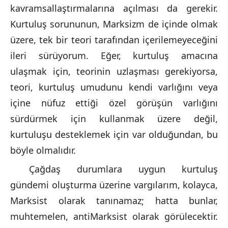
kavramsallaştırmalarına açılması da gerekir.
Kurtuluş sorununun, Marksizm de içinde olmak
üzere, tek bir teori tarafından içerilemeyeceğini
ileri sürüyorum. Eğer, kurtuluş amacına
ulaşmak için, teorinin uzlaşması gerekiyorsa,
teori, kurtuluş umudunu kendi varlığını veya
içine nüfuz ettiği özel görüşün varlığını
sürdürmek için kullanmak üzere değil,
kurtuluşu desteklemek için var olduğundan, bu
böyle olmalıdır.
Çağdaş durumlara uygun kurtuluş
gündemi oluşturma üzerine vargılarım, kolayca,
Marksist olarak tanınamaz; hatta bunlar,
muhtemelen, antiMarksist olarak görülecektir.