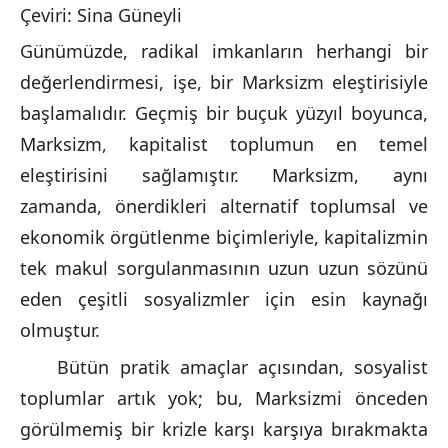
Çeviri: Sina Güneyli
Günümüzde, radikal imkanların herhangi bir
değerlendirmesi, işe, bir Marksizm eleştirisiyle
başlamalıdır. Geçmiş bir buçuk yüzyıl boyunca,
Marksizm, kapitalist toplumun en temel
eleştirisini sağlamıştır. Marksizm, aynı
zamanda, önerdikleri alternatif toplumsal ve
ekonomik örgütlenme biçimleriyle, kapitalizmin
tek makul sorgulanmasının uzun uzun sözünü
eden çeşitli sosyalizmler için esin kaynağı
olmuştur.
Bütün pratik amaçlar açısından, sosyalist
toplumlar artık yok; bu, Marksizmi önceden
görülmemiş bir krizle karşı karşıya bırakmakta