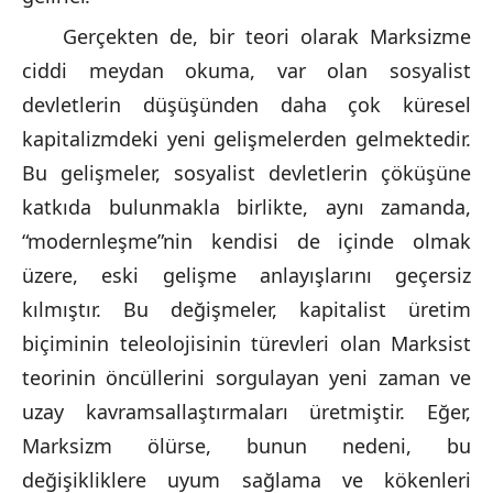
Gerçekten de, bir teori olarak Marksizme
ciddi meydan okuma, var olan sosyalist
devletlerin düşüşünden daha çok küresel
kapitalizmdeki yeni gelişmelerden gelmektedir.
Bu gelişmeler, sosyalist devletlerin çöküşüne
katkıda bulunmakla birlikte, aynı zamanda,
“modernleşme”nin kendisi de içinde olmak
üzere, eski gelişme anlayışlarını geçersiz
kılmıştır. Bu değişmeler, kapitalist üretim
biçiminin teleolojisinin türevleri olan Marksist
teorinin öncüllerini sorgulayan yeni zaman ve
uzay kavramsallaştırmaları üretmiştir. Eğer,
Marksizm ölürse, bunun nedeni, bu
değişikliklere uyum sağlama ve kökenleri