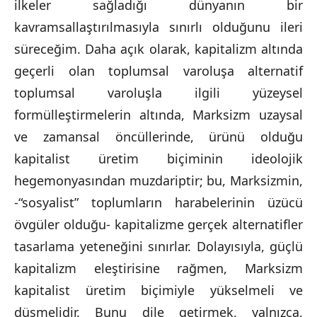
ilkeler sağladığı dünyanın bir
kavramsallaştırılmasıyla sınırlı olduğunu ileri
süreceğim. Daha açık olarak, kapitalizm altında
geçerli olan toplumsal varoluşa alternatif
toplumsal varoluşla ilgili yüzeysel
formülleştirmelerin altında, Marksizm uzaysal
ve zamansal öncüllerinde, ürünü olduğu
kapitalist üretim biçiminin ideolojik
hegemonyasından muzdariptir; bu, Marksizmin,
-“sosyalist” toplumların harabelerinin üzücü
övgüler olduğu- kapitalizme gerçek alternatifler
tasarlama yeteneğini sınırlar. Dolayısıyla, güçlü
kapitalizm eleştirisine rağmen, Marksizm
kapitalist üretim biçimiyle yükselmeli ve
düşmelidir. Bunu dile getirmek, yalnızca,