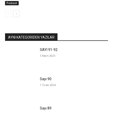
Podcast
AYNI KATEGORIDEN YAZILAR
SAYI 91-92
3 Mart 2025
Sayı 90
1 Ocak 2024
Sayı 89