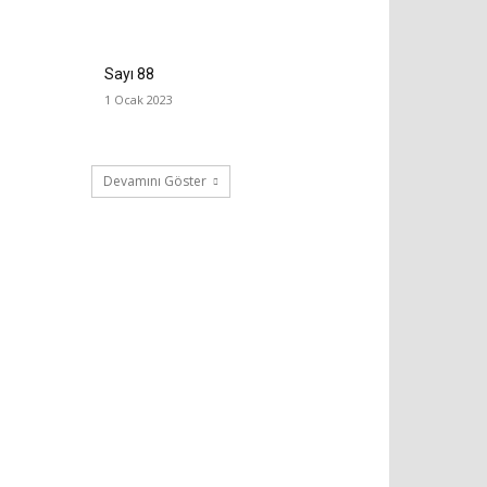
Sayı 88
1 Ocak 2023
Devamını Göster