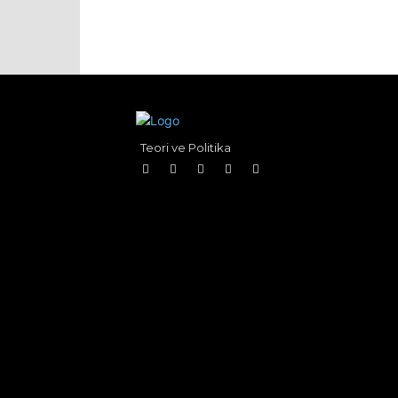
Teori ve Politika