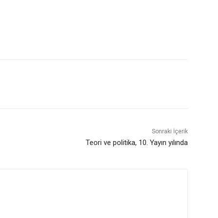
Sonraki İçerik
Teori ve politika, 10. Yayın yılında