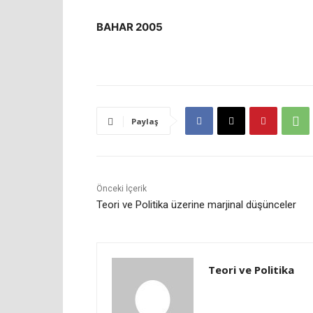
BAHAR 2005
Paylaş
Önceki İçerik
Teori ve Politika üzerine marjinal düşünceler
Teori ve Politika