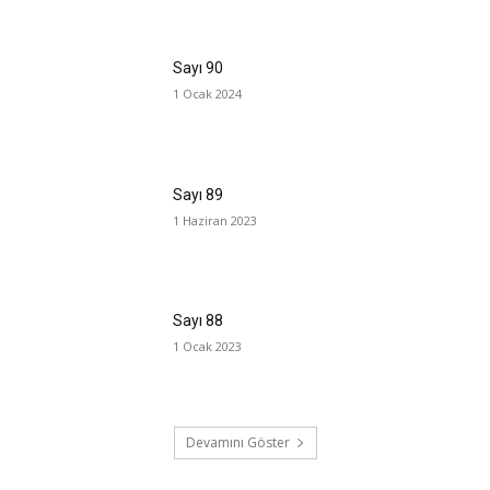
Sayı 90
1 Ocak 2024
Sayı 89
1 Haziran 2023
Sayı 88
1 Ocak 2023
Devamını Göster