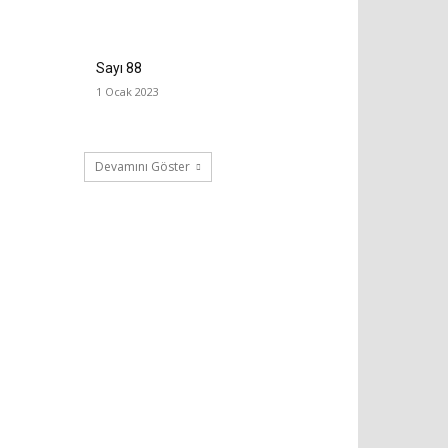
Sayı 88
1 Ocak 2023
Devamını Göster