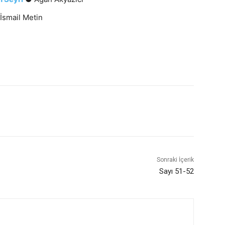
İsmail Metin
Sonraki İçerik
Sayı 51-52