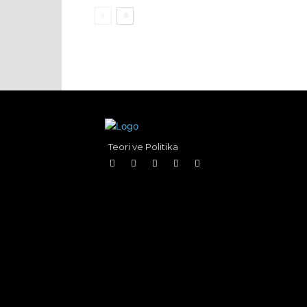
Teori ve Politika