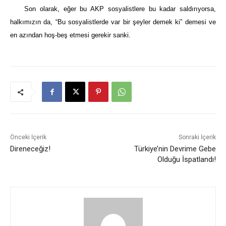
Son olarak, eğer bu AKP sosyalistlere bu kadar saldırıyorsa,
halkımızın da, “Bu sosyalistlerde var bir şeyler demek ki” demesi ve
en azından hoş-beş etmesi gerekir sanki.
Önceki İçerik
Sonraki İçerik
Direneceğiz!
Türkiye’nin Devrime Gebe
Olduğu İspatlandı!