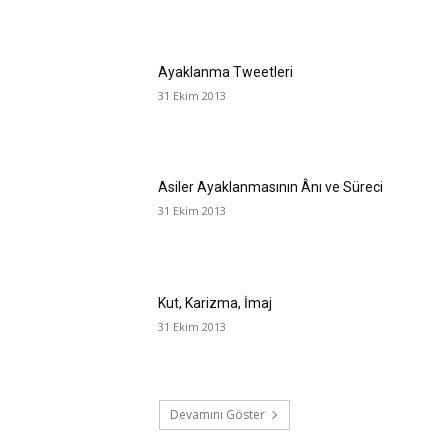
Ayaklanma Tweetleri
31 Ekim 2013
Asiler Ayaklanmasının Ânı ve Süreci
31 Ekim 2013
Kut, Karizma, İmaj
31 Ekim 2013
Devamını Göster