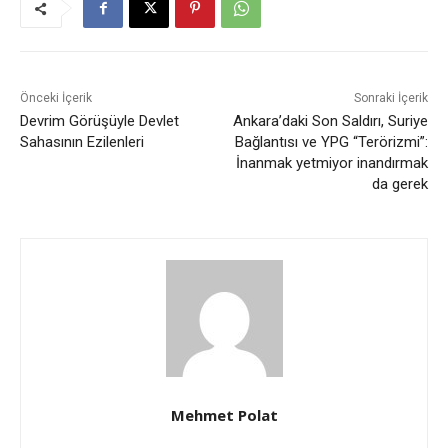
Önceki İçerik
Sonraki İçerik
Devrim Görüşüyle Devlet
Ankara’daki Son Saldırı, Suriye
Sahasının Ezilenleri
Bağlantısı ve YPG “Terörizmi”:
İnanmak yetmiyor inandırmak
da gerek
Mehmet Polat