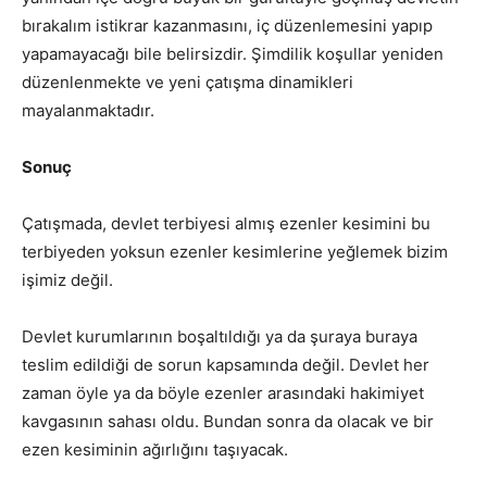
bırakalım istikrar kazanmasını, iç düzenlemesini yapıp
yapamayacağı bile belirsizdir. Şimdilik koşullar yeniden
düzenlenmekte ve yeni çatışma dinamikleri
mayalanmaktadır.
Sonuç
Çatışmada, devlet terbiyesi almış ezenler kesimini bu
terbiyeden yoksun ezenler kesimlerine yeğlemek bizim
işimiz değil.
Devlet kurumlarının boşaltıldığı ya da şuraya buraya
teslim edildiği de sorun kapsamında değil. Devlet her
zaman öyle ya da böyle ezenler arasındaki hakimiyet
kavgasının sahası oldu. Bundan sonra da olacak ve bir
ezen kesiminin ağırlığını taşıyacak.