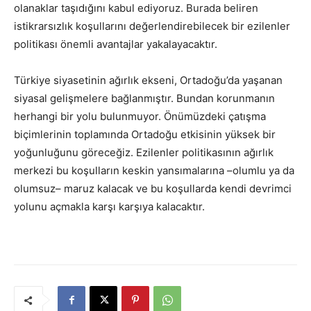
olanaklar taşıdığını kabul ediyoruz. Burada beliren
istikrarsızlık koşullarını değerlendirebilecek bir ezilenler
politikası önemli avantajlar yakalayacaktır.
Türkiye siyasetinin ağırlık ekseni, Ortadoğu’da yaşanan
siyasal gelişmelere bağlanmıştır. Bundan korunmanın
herhangi bir yolu bulunmuyor. Önümüzdeki çatışma
biçimlerinin toplamında Ortadoğu etkisinin yüksek bir
yoğunluğunu göreceğiz. Ezilenler politikasının ağırlık
merkezi bu koşulların keskin yansımalarına –olumlu ya da
olumsuz– maruz kalacak ve bu koşullarda kendi devrimci
yolunu açmakla karşı karşıya kalacaktır.