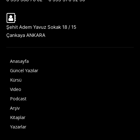
Şehit Adem Yavuz Sokak 18 / 15
Çankaya ANKARA
Anasayfa
Güncel Yazılar
Kürsü
Video
Podcast
Arşiv
Kitaplar
Yazarlar