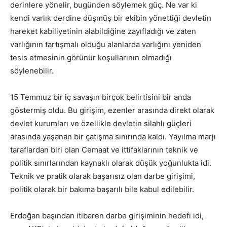
derinlere yönelir, bugünden söylemek güç. Ne var ki
kendi varlık derdine düşmüş bir ekibin yönettiği devletin
hareket kabiliyetinin alabildiğine zayıfladığı ve zaten
varlığının tartışmalı olduğu alanlarda varlığını yeniden
tesis etmesinin görünür koşullarının olmadığı
söylenebilir.
15 Temmuz bir iç savaşın birçok belirtisini bir anda
göstermiş oldu. Bu girişim, ezenler arasında direkt olarak
devlet kurumları ve özellikle devletin silahlı güçleri
arasında yaşanan bir çatışma sınırında kaldı. Yayılma marjı
taraflardan biri olan Cemaat ve ittifaklarının teknik ve
politik sınırlarından kaynaklı olarak düşük yoğunlukta idi.
Teknik ve pratik olarak başarısız olan darbe girişimi,
politik olarak bir bakıma başarılı bile kabul edilebilir.
Erdoğan başından itibaren darbe girişiminin hedefi idi,