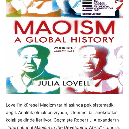
Lovell’ın küresel Maoizm tarihi aslında pek sistematik
değil. Analitik olmaktan ziyade, izlenimci bir anekdotlar
kolajı şeklinde ilerliyor. Geçmişte Robert J. Alexander’ın
“
International Maoism in the Developing World
” (Londra: