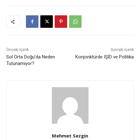
Önceki İçerik
Sonraki İçerik
Sol Orta Doğu’da Neden
Konjonktürde IŞİD ve Politika
Tutunamıyor?
Mehmet Sezgin