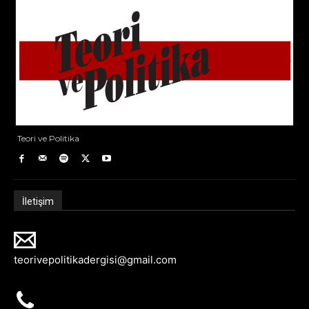
Teori ve Politika
İletişim
teorivepolitikadergisi@gmail.com