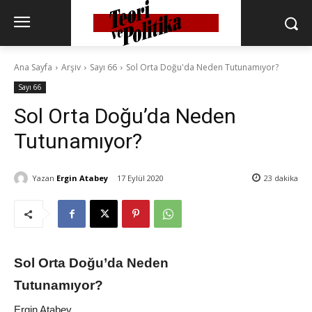
Ana Sayfa
Arşiv
Sayı 66
Sol Orta Doğu'da Neden Tutunamıyor?
Sayı 66
Sol Orta Doğu’da Neden
Tutunamıyor?
Yazan
Ergin Atabey
17 Eylül 2020
23
dakika
Sol Orta Doğu’da Neden
Tutunamıyor?
Ergin Atabey