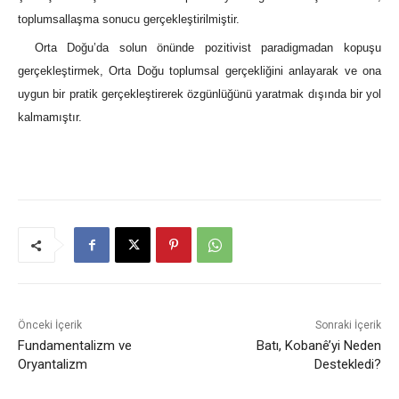
toplumsallaşma sonucu gerçekleştirilmiştir.
Orta Doğu’da solun önünde pozitivist paradigmadan kopuşu
gerçekleştirmek, Orta Doğu toplumsal gerçekliğini anlayarak ve ona
uygun bir pratik gerçekleştirerek özgünlüğünü yaratmak dışında bir yol
kalmamıştır.
Önceki İçerik
Sonraki İçerik
Fundamentalizm ve
Batı, Kobanê’yi Neden
Oryantalizm
Destekledi?