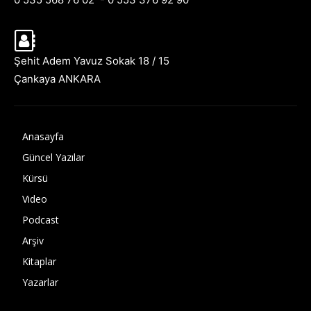
Şehit Adem Yavuz Sokak 18 / 15
Çankaya ANKARA
Anasayfa
Güncel Yazılar
Kürsü
Video
Podcast
Arşiv
Kitaplar
Yazarlar