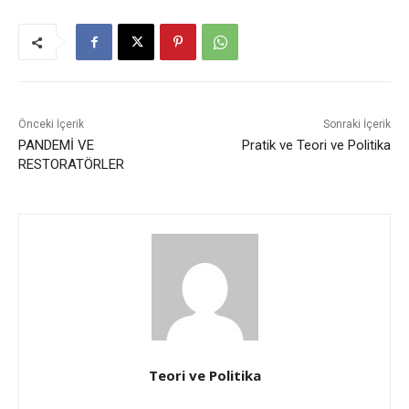
Önceki İçerik
Sonraki İçerik
PANDEMİ VE
Pratik ve Teori ve Politika
RESTORATÖRLER
Teori ve Politika