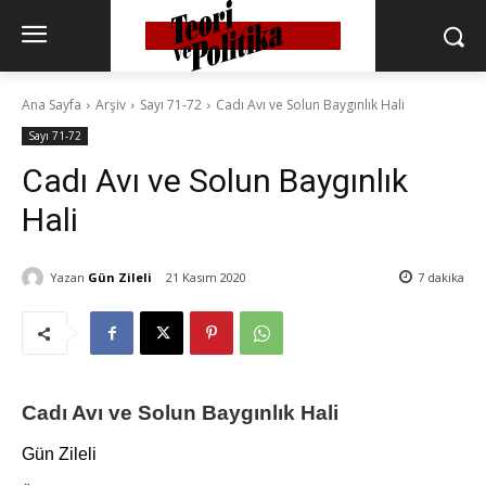
Ana Sayfa
Arşiv
Sayı 71-72
Cadı Avı ve Solun Baygınlık Hali
Sayı 71-72
Cadı Avı ve Solun Baygınlık
Hali
Yazan
Gün Zileli
21 Kasım 2020
7
dakika
Cadı Avı ve Solun Baygınlık Hali
Gün Zileli