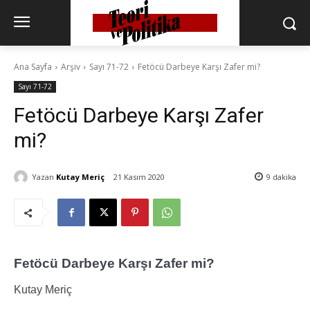
Ana Sayfa
Arşiv
Sayı 71-72
Fetöcü Darbeye Karşı Zafer mi?
Sayı 71-72
Fetöcü Darbeye Karşı Zafer
mi?
Yazan
Kutay Meriç
21 Kasım 2020
9
dakika
Fetöcü Darbeye Karşı Zafer mi?
Kutay Meriç