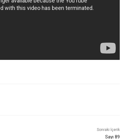
Sonraki İçerik
Sayı 89