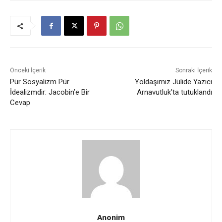
Önceki İçerik
Sonraki İçerik
Pür Sosyalizm Pür
Yoldaşımız Jülide Yazıcı
İdealizmdir: Jacobin’e Bir
Arnavutluk’ta tutuklandı
Cevap
Anonim