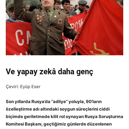
Ve yapay zekâ daha genç
Çeviri: Eyüp Eser
Son yıllarda Rusya’da “adliye” yoluyla, 90’ların
özelleştirme adı altındaki soygun süreçlerini ciddi
biçimde geriletmede kilit rol oynayan Rusya Soruşturma
Komitesi Başkanı, geçtiğimiz günlerde düzenlenen